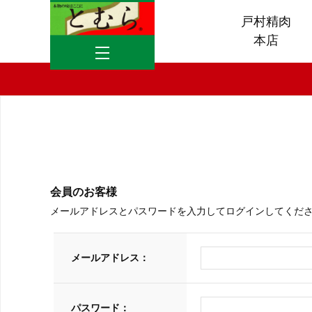
戸村精肉
本店
会員のお客様
メールアドレスとパスワードを入力してログインしてくだ
メールアドレス：
パスワード：