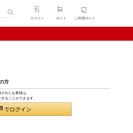
ログイン
カート
ご利用ガイド
ちの方
登録されたお客様は、
インすることができます。