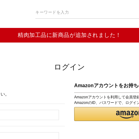
精肉加工品に新商品が追加されました！
ログイン
Amazonアカウントをお持
さい。
Amazonアカウントを利用して会員
AmazonのID、パスワードで、ログ