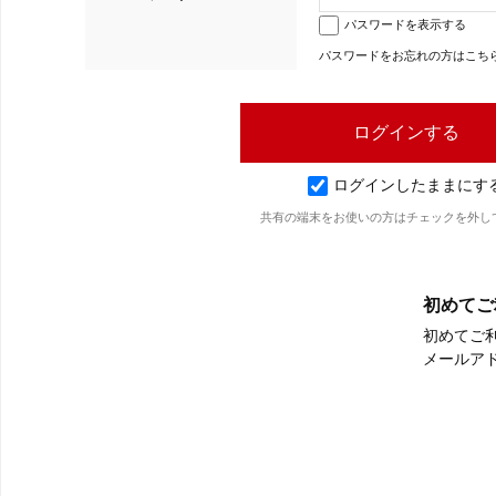
パスワードを表示する
パスワードをお忘れの方はこち
ログインしたままにす
共有の端末をお使いの方はチェックを外し
初めてご
初めてご
メールア