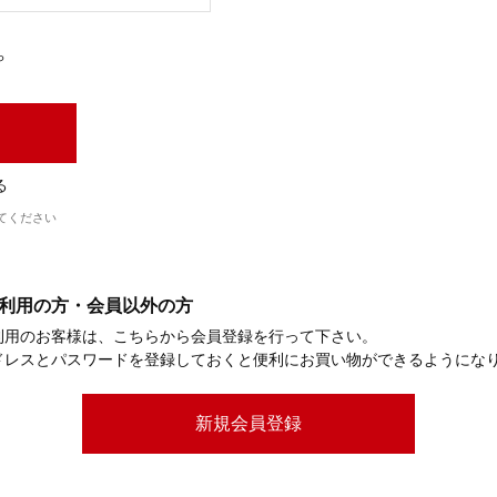
ら
る
てください
利用の方・会員以外の方
利用のお客様は、こちらから会員登録を行って下さい。
ドレスとパスワードを登録しておくと便利にお買い物ができるようにな