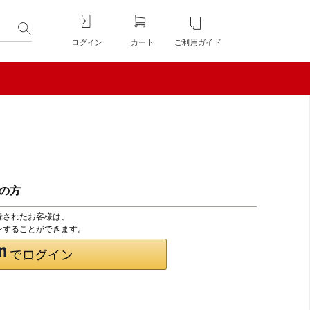
ログイン
カート
ご利用ガイド
ちの方
登録されたお客様は、
インすることができます。