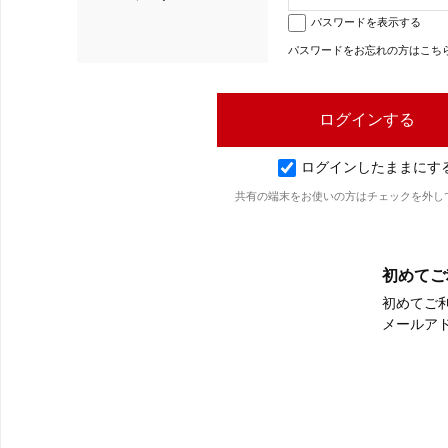
パスワードを表示する
パスワードをお忘れの方はこち
ログインしたままにす
共有の端末をお使いの方はチェックを外し
初めてご
初めてご
メールア