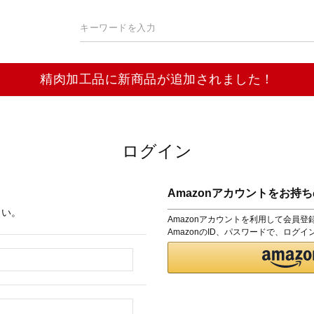
精肉加工品に新商品が追加されました！
ログイン
Amazonアカウントをお持
さい。
Amazonアカウントを利用して会員
AmazonのID、パスワードで、ログ