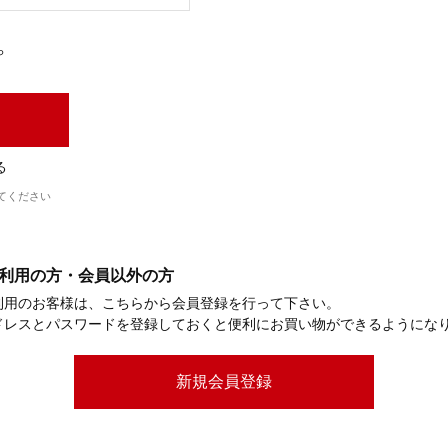
ら
る
てください
利用の方・会員以外の方
利用のお客様は、こちらから会員登録を行って下さい。
ドレスとパスワードを登録しておくと便利にお買い物ができるようにな