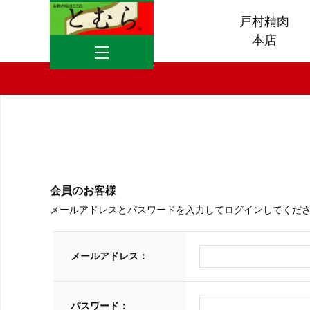
戸村精肉
本店
会員のお客様
メールアドレスとパスワードを入力してログインしてくだ
メールアドレス：
パスワード：