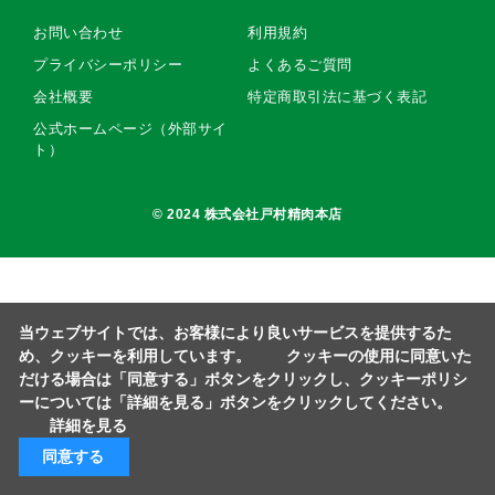
お問い合わせ
利用規約
プライバシーポリシー
よくあるご質問
会社概要
特定商取引法に基づく表記
公式ホームページ（外部サイ
ト）
© 2024 株式会社戸村精肉本店
当ウェブサイトでは、お客様により良いサービスを提供するた
め、クッキーを利用しています。 クッキーの使用に同意いた
だける場合は「同意する」ボタンをクリックし、クッキーポリシ
ーについては「詳細を見る」ボタンをクリックしてください。
詳細を見る
同意する