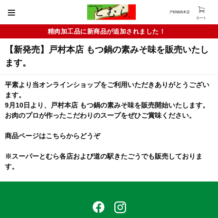
戸村精肉本店
カート
精肉加工品に新商品が追加されました！
【新発売】戸村本店 もつ鍋の素みそ味を販売いたし
ます。
平素より当オンラインショップをご利用いただきありがとうござい
ます。
9月10日より、戸村本店 もつ鍋の素みそ味を販売開始いたします。
お肉のプロが作ったこだわりのスープをぜひご賞味ください。
商品ページは
こちらからどうぞ
※スーパーとむら各店および道の駅きたごうでも販売しておりま
す。