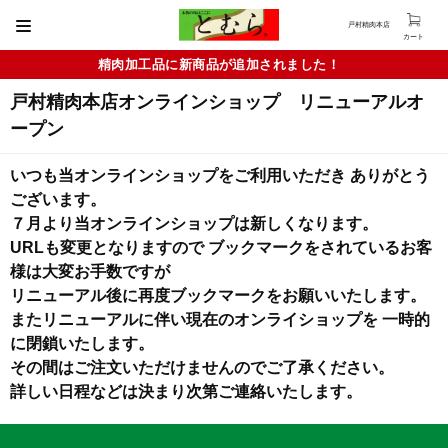
戸村精肉本店
カート
精肉加工品に新商品が追加されました！
戸村精肉本店オンラインショップ リニューアルオ
ープン
いつも当オンラインショップをご利用いただき ありがとう
ございます。
７月より当オンラインショップは新しくなります。
URLも変更となりますので ブックマークをされているお客
様は大変お手数ですが
リニューアル後に再度ブックマークをお願いいたします。
またリニューアルに伴い現在のオンライショップを 一時的
に閉鎖いたします。
その間はご注文いただけませんのでご了承ください。
詳しい日程などは決まり次第ご連絡いたします。