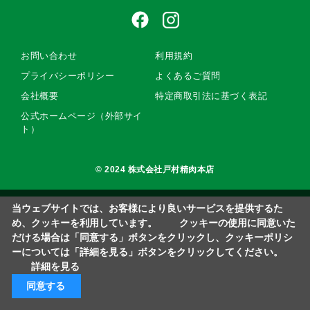
お問い合わせ
利用規約
プライバシーポリシー
よくあるご質問
会社概要
特定商取引法に基づく表記
公式ホームページ（外部サイ
ト）
© 2024 株式会社戸村精肉本店
当ウェブサイトでは、お客様により良いサービスを提供するた
め、クッキーを利用しています。 クッキーの使用に同意いた
だける場合は「同意する」ボタンをクリックし、クッキーポリシ
ーについては「詳細を見る」ボタンをクリックしてください。
詳細を見る
同意する