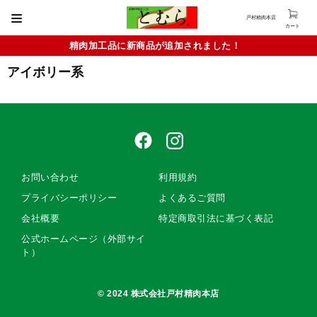
戸村精肉本店
カート
精肉加工品に新商品が追加されました！
アイボリー系
お問い合わせ
利用規約
プライバシーポリシー
よくあるご質問
会社概要
特定商取引法に基づく表記
公式ホームページ（外部サイ
ト）
© 2024 株式会社戸村精肉本店