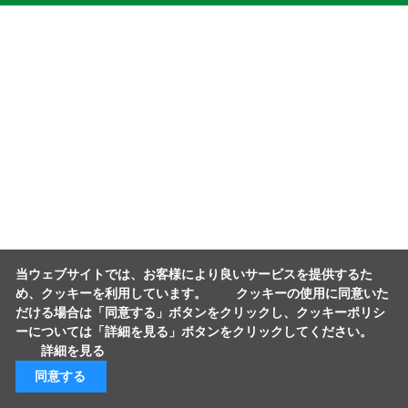
当ウェブサイトでは、お客様により良いサービスを提供するた
め、クッキーを利用しています。 クッキーの使用に同意いた
だける場合は「同意する」ボタンをクリックし、クッキーポリシ
ーについては「詳細を見る」ボタンをクリックしてください。
詳細を見る
同意する