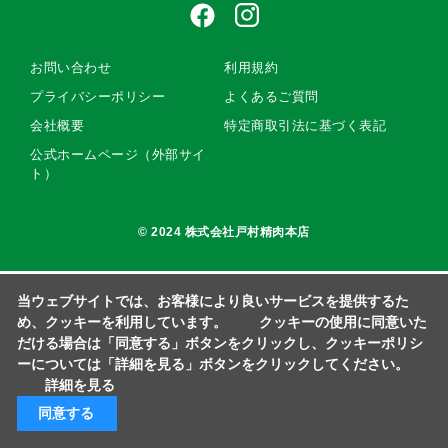
お問い合わせ
利用規約
プライバシーポリシー
よくあるご質問
会社概要
特定商取引法に基づく表記
公式ホームページ（外部サイ
ト）
© 2024 株式会社戸村精肉本店
当ウェブサイトでは、お客様により良いサービスを提供するた
め、クッキーを利用しています。 クッキーの使用に同意いた
だける場合は「同意する」ボタンをクリックし、クッキーポリシ
ーについては「詳細を見る」ボタンをクリックしてください。
詳細を見る
同意する