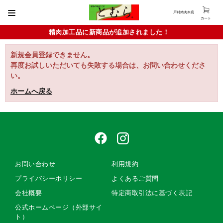
戸村精肉本店
カート
精肉加工品に新商品が追加されました！
新規会員登録できません。
再度お試しいただいても失敗する場合は、お問い合わせくださ
い。
ホームへ戻る
お問い合わせ
利用規約
プライバシーポリシー
よくあるご質問
会社概要
特定商取引法に基づく表記
公式ホームページ（外部サイ
ト）