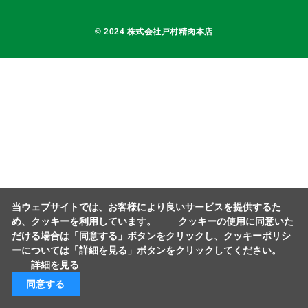
© 2024 株式会社戸村精肉本店
当ウェブサイトでは、お客様により良いサービスを提供するた
め、クッキーを利用しています。 クッキーの使用に同意いた
だける場合は「同意する」ボタンをクリックし、クッキーポリシ
ーについては「詳細を見る」ボタンをクリックしてください。
詳細を見る
同意する