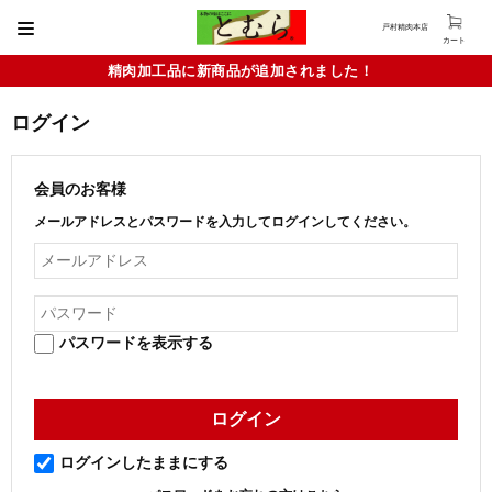
戸村精肉本店
カート
精肉加工品に新商品が追加されました！
ログイン
会員のお客様
メールアドレスとパスワードを入力してログインしてください。
パスワードを表示する
ログインしたままにする