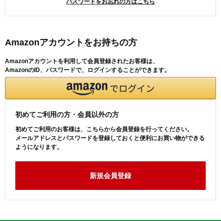
パスワードをお忘れの方はこちら
Amazonアカウントをお持ちの方
Amazonアカウントを利用して会員登録されたお客様は、
AmazonのID、パスワードで、ログインすることができます。
初めてご利用の方・会員以外の方
初めてご利用のお客様は、こちらから会員登録を行ってください。
メールアドレスとパスワードを登録しておくと便利にお買い物ができる
ようになります。