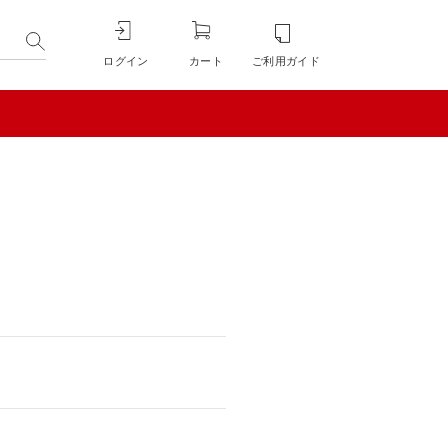
ログイン
カート
ご利用ガイド