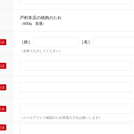
戸村本店の焼肉のたれ
（600g 普通）
［姓］
［名］
（全角で入力してください）
（メールアドレス確認のため再度入力をお願いします)