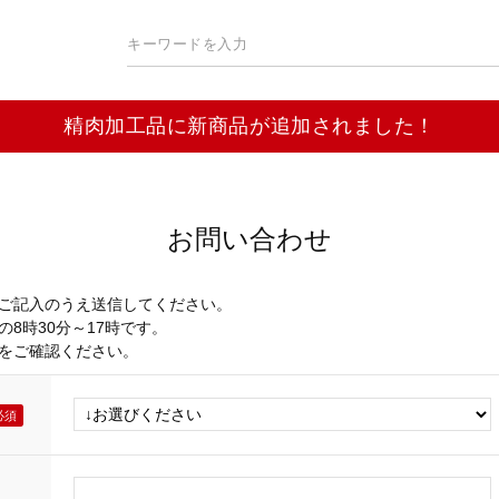
精肉加工品に新商品が追加されました！
お問い合わせ
ご記入のうえ送信してください。
8時30分～17時です。
をご確認ください。