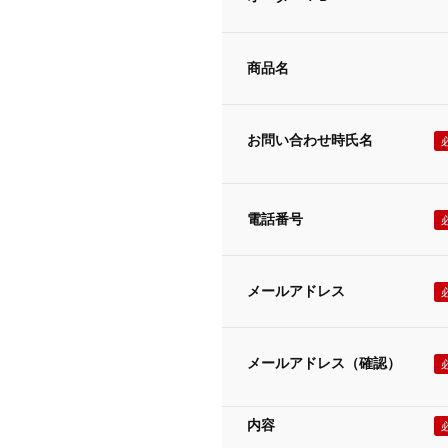
商品名
お問い合わせ時氏名
電話番号
メールアドレス
メールアドレス（確認）
内容