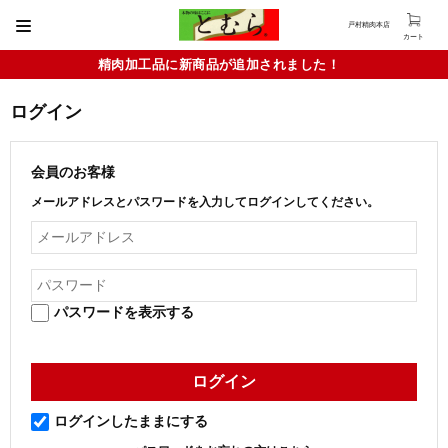
戸村精肉本店
カート
精肉加工品に新商品が追加されました！
ログイン
会員のお客様
メールアドレスとパスワードを入力してログインしてください。
パスワードを表示する
ログインしたままにする