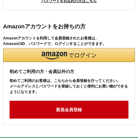
パスワードをお忘れの方はこちら
Amazonアカウントをお持ちの方
Amazonアカウントを利用して会員登録されたお客様は、
AmazonのID、パスワードで、ログインすることができます。
初めてご利用の方・会員以外の方
初めてご利用のお客様は、こちらから会員登録を行ってください。
メールアドレスとパスワードを登録しておくと便利にお買い物ができる
ようになります。